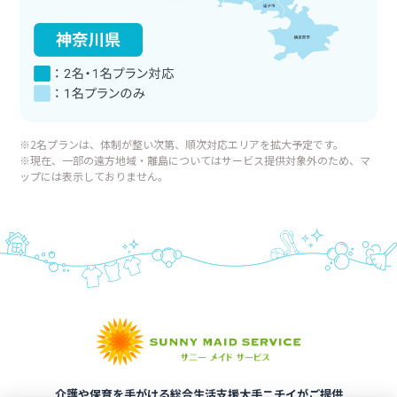
※2名プランは、体制が整い次第、順次対応エリアを拡大予定です。
※現在、一部の遠方地域・離島についてはサービス提供対象外のため、マ
ップには表示しておりません。
介護や保育を手がける総合生活支援大手ニチイがご提供