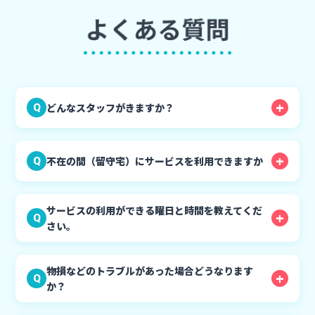
どんなスタッフがきますか？
Q
不在の間（留守宅）にサービスを利用できますか
Q
サービスの利用ができる曜日と時間を教えてくだ
Q
さい。
物損などのトラブルがあった場合どうなります
Q
か？