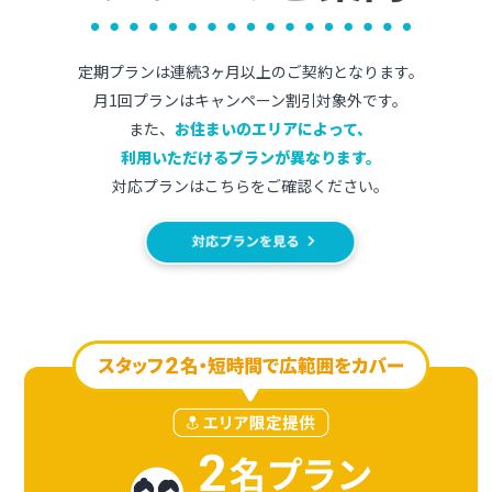
定期プランは連続3ヶ月以上のご契約となります。
月1回プランはキャンペーン割引対象外です。
また、
お住まいのエリアによって、
利用いただけるプランが異なります。
対応プランはこちらをご確認ください。