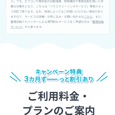
ス」です。エアコンや換気扇の分解清掃、特殊機材や専用洗剤を用いた作
業は対象外となり、こちらは「ハウスクリーニングサービス」専用スタッ
フ対応で承ります。なお、地域によってはご利用いただけない場合があり
ますので、サービスの詳細・お申し込み・お問い合わせは
こちら
。また、
整理収納アドバイザーによる専門的なサービスをご希望の方は「
整理収納
サービス
」から承ります。