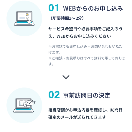
01
WEBからのお申し込み
（所要時間1〜2分）
サービス希望日や必要事項をご記入のう
え、WEBからお申し込みください。
※お電話でもお申し込み・お問い合わせいただ
けます。
※ご相談・お見積りはすべて無料で承っておりま
す。
02
事前訪問日の決定
担当店舗がお申込内容を確認し、訪問日
確定のメールが送られてきます。