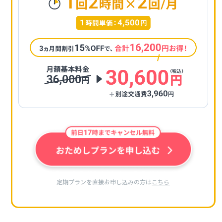
定期プランを直接お申し込みの方は
こちら