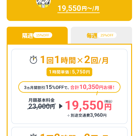
隔週
毎週
15%OFF
25%OFF