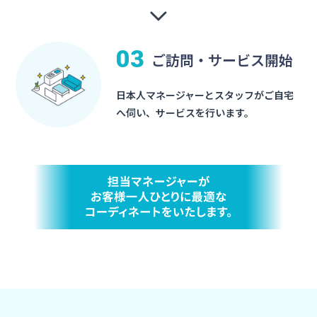
03
ご訪問・サービス開始
日本人マネージャーとスタッフがご自宅
へ伺い、サービスを行います。