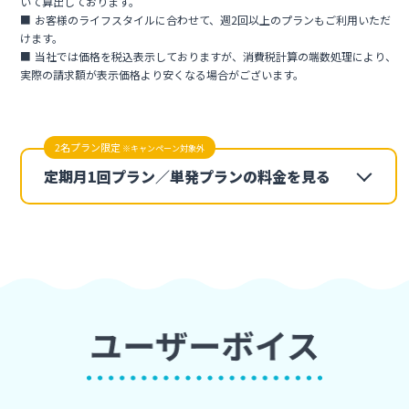
いて算出しております。
お客様のライフスタイルに合わせて、週2回以上のプランもご利用いただ
けます。
当社では価格を税込表示しておりますが、消費税計算の端数処理により、
実際の請求額が表示価格より安くなる場合がございます。
2名プラン限定
※キャンペーン対象外
定期月1回プラン／単発プランの料金を見る