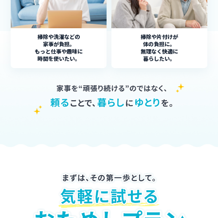
掃除や洗濯などの
掃除や片付けが
家事が負担。
体の負担に。
もっと仕事や趣味に
無理なく快適に
時間を使いたい。
暮らしたい。