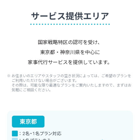
国家戦略特区の認可を受け、
東京都・神奈川県を中心に
家事代行サービスを提供しています。
お住まいのエリアやスタッフの空き状況によっては、ご希望のプランを
ご利用いただけない場合がございます。
その際は、可能な限り最適なプランをご案内いたしますので、まずはお
気軽にご相談ください。