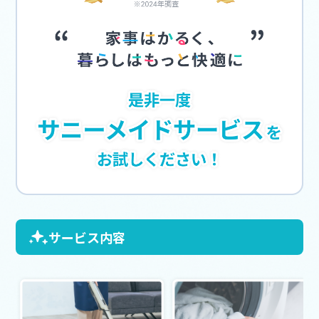
サービス内容