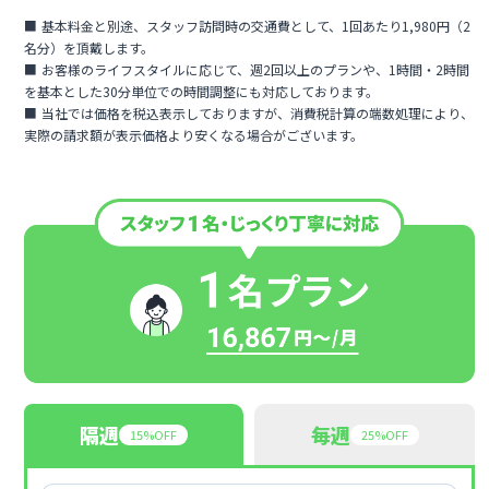
基本料金と別途、スタッフ訪問時の交通費として、1回あたり1,980円（2
名分）を頂戴します。
お客様のライフスタイルに応じて、週2回以上のプランや、1時間・2時間
を基本とした30分単位での時間調整にも対応しております。
当社では価格を税込表示しておりますが、消費税計算の端数処理により、
実際の請求額が表示価格より安くなる場合がございます。
隔週
毎週
15%OFF
25%OFF