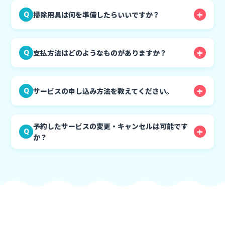
掃除用具は何を準備したらいいですか？
Q
支払方法はどのようなものがありますか？
Q
サービスの申し込み方法を教えてください。
Q
予約したサービスの変更・キャンセルは可能です
Q
か？