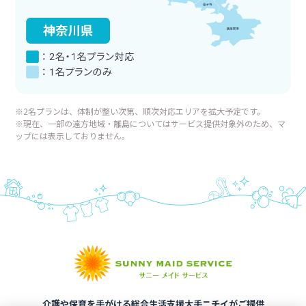
※2名プランは、体制が整い次第、順次対応エリアを拡大予定です。
※現在、一部の遠方地域・離島についてはサービス提供対象外のため、マ
ップには表示しておりません。
介護や保育を手がける総合生活支援大手ニチイがご提供