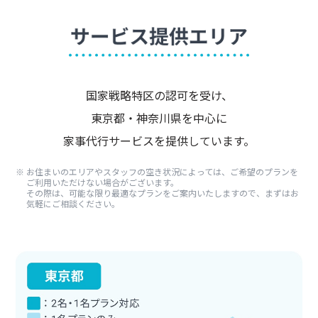
国家戦略特区の認可を受け、
東京都・神奈川県を中心に
家事代行サービスを提供しています。
お住まいのエリアやスタッフの空き状況によっては、ご希望のプランを
ご利用いただけない場合がございます。
その際は、可能な限り最適なプランをご案内いたしますので、まずはお
気軽にご相談ください。