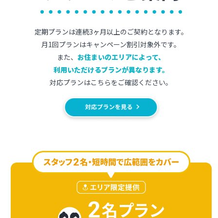
定期プランは連続3ヶ月以上のご契約となります。
月1回プランはキャンペーン割引対象外です。
また、
お住まいのエリアによって、
利用いただけるプランが異なります。
対応プランはこちらをご確認ください。