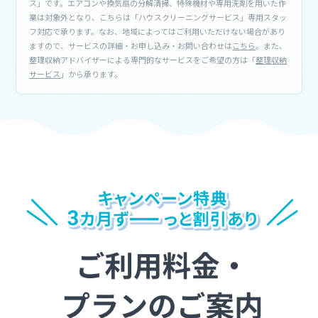
ス」です。エアコンや換気扇の分解清掃、特殊機材や専用洗剤を用いた作
業は対象外となり、こちらは「ハウスクリーニングサービス」専用スタッ
フ対応で承ります。なお、地域によってはご利用いただけない場合があり
ますので、サービスの詳細・お申し込み・お問い合わせは
こちら
。また、
整理収納アドバイザーによる専門的なサービスをご希望の方は「
整理収納
サービス
」から承ります。