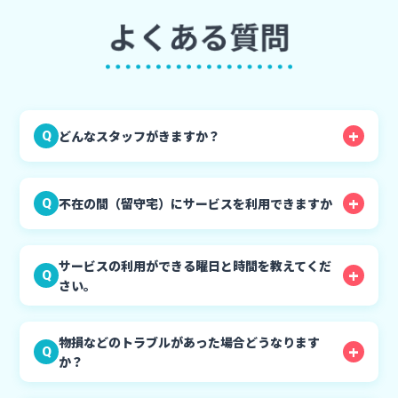
どんなスタッフがきますか？
Q
不在の間（留守宅）にサービスを利用できますか
Q
サービスの利用ができる曜日と時間を教えてくだ
Q
さい。
物損などのトラブルがあった場合どうなります
Q
か？