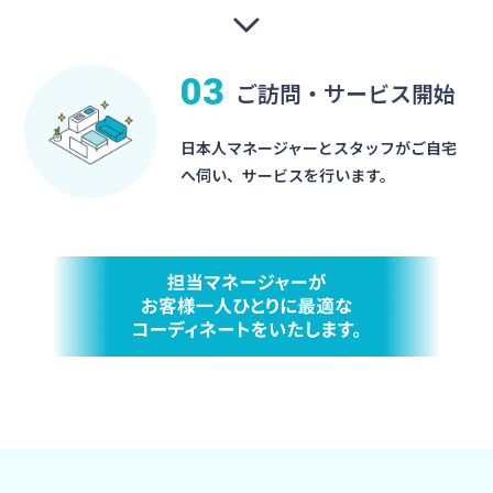
03
ご訪問・サービス開始
日本人マネージャーとスタッフがご自宅
へ伺い、サービスを行います。