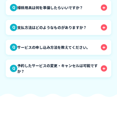
掃除用具は何を準備したらいいですか？
Q
支払方法はどのようなものがありますか？
Q
サービスの申し込み方法を教えてください。
Q
予約したサービスの変更・キャンセルは可能です
Q
か？