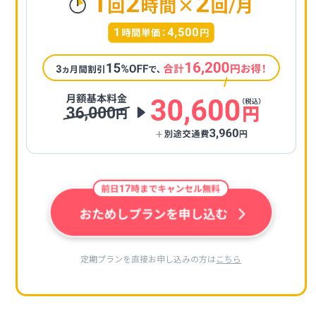
定期プランを直接お申し込みの方は
こちら