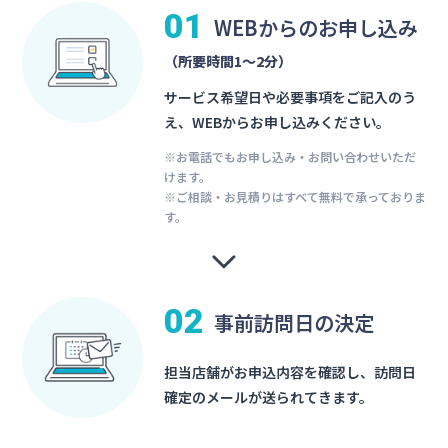
01
WEBからのお申し込み
（所要時間1〜2分）
サービス希望日や必要事項をご記入のう
え、WEBからお申し込みください。
※お電話でもお申し込み・お問い合わせいただ
けます。
※ご相談・お見積りはすべて無料で承っておりま
す。
02
事前訪問日の決定
担当店舗がお申込内容を確認し、訪問日
確定のメールが送られてきます。