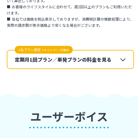
いて算出しております。
お客様のライフスタイルに合わせて、週2回以上のプランもご利用いただ
けます。
当社では価格を税込表示しておりますが、消費税計算の端数処理により、
実際の請求額が表示価格より安くなる場合がございます。
2名プラン限定
※キャンペーン対象外
定期月1回プラン／単発プランの料金を見る