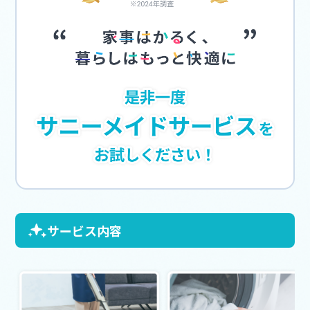
サービス内容