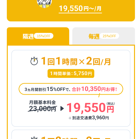
隔週
毎週
15%OFF
25%OFF