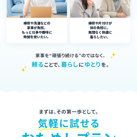
掃除や洗濯などの
掃除や片付けが
家事が負担。
体の負担に。
もっと仕事や趣味に
無理なく快適に
時間を使いたい。
暮らしたい。