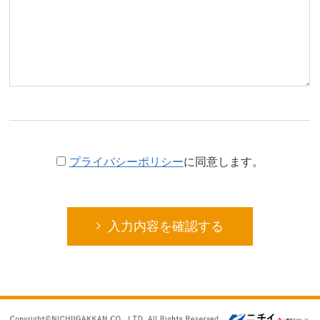
プライバシーポリシー
に同意します。
入力内容を確認する