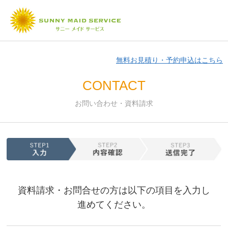
無料お見積り・予約申込はこちら
CONTACT
お問い合わせ・資料請求
資料請求・お問合せの方は以下の項目を入力し
進めてください。