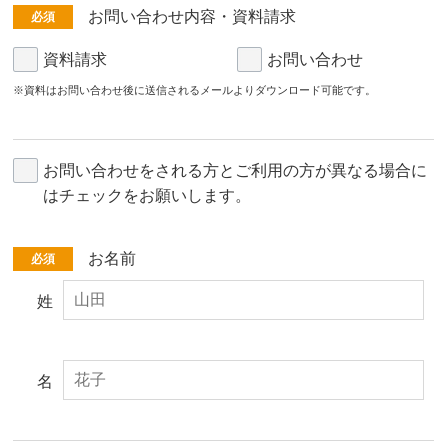
お問い合わせ内容・
資料請求
必須
資料請求
お問い合わせ
※資料はお問い合わせ後に送信されるメールよりダウンロード可能です。
お問い合わせをされる方とご利用の方が異なる場合に
はチェックをお願いします。
お名前
必須
姓
名