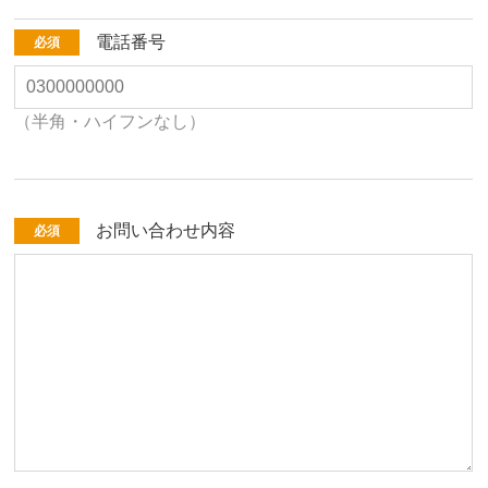
電話番号
必須
（半角・ハイフンなし）
お問い合わせ内容
必須