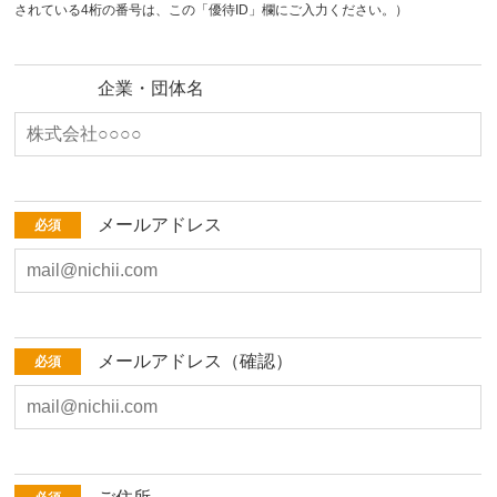
されている4桁の番号は、この「優待ID」欄にご入力ください。）
企業・団体名
メールアドレス
必須
メールアドレス（確認）
必須