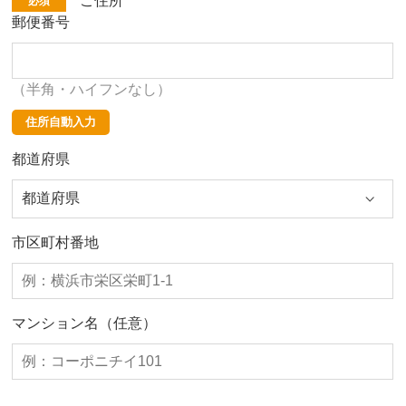
ご住所
必須
郵便番号
（半角・ハイフンなし）
都道府県
市区町村
番地
マンション名（任意）