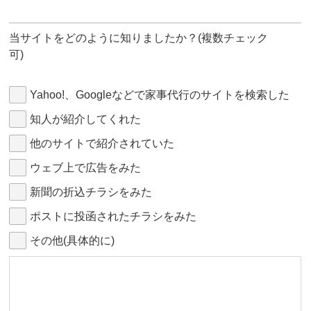
当サイトをどのように知りましたか？
(複数チェック
可)
Yahoo!、Googleなどで家事代行のサイトを検索した
知人が紹介してくれた
他のサイトで紹介されていた
ウェブ上で広告をみた
新聞の折込チラシをみた
ポストに投函されたチラシをみた
その他(具体的に)