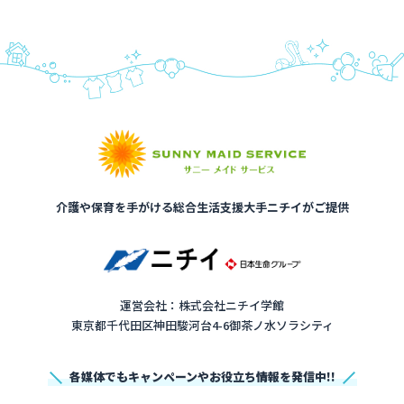
介護や保育を手がける総合生活支援大手ニチイがご提供
運営会社：株式会社ニチイ学館
東京都千代田区神田駿河台4-6御茶ノ水ソラシティ
各媒体でもキャンペーンやお役立ち情報を発信中!!