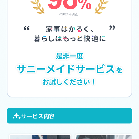
サービス内容