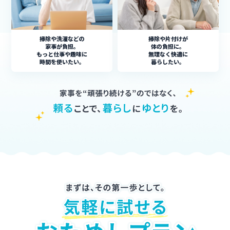
掃除や洗濯などの
掃除や片付けが
家事が負担。
体の負担に。
もっと仕事や趣味に
無理なく快適に
時間を使いたい。
暮らしたい。