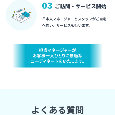
03
ご訪問・サービス開始
日本人マネージャーとスタッフがご自宅
へ伺い、サービスを行います。