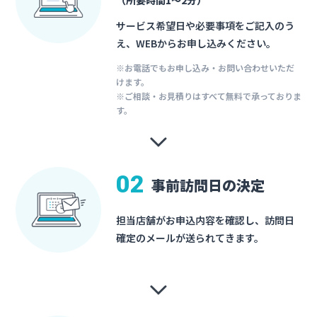
サービス希望日や必要事項をご記入のう
え、WEBからお申し込みください。
※お電話でもお申し込み・お問い合わせいただ
けます。
※ご相談・お見積りはすべて無料で承っておりま
す。
02
事前訪問日の決定
担当店舗がお申込内容を確認し、訪問日
確定のメールが送られてきます。