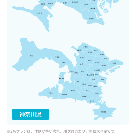
※2名プランは、体制が整い次第、順次対応エリアを拡大予定です。