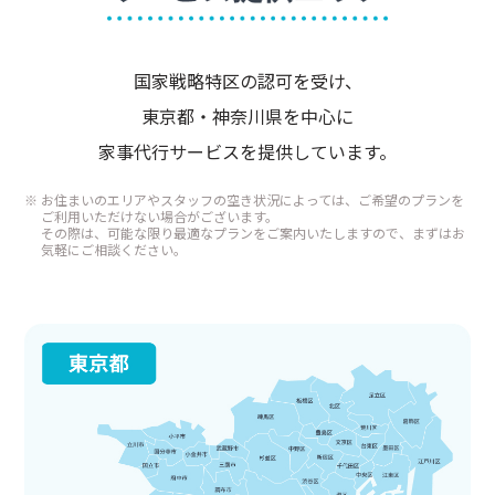
国家戦略特区の認可を受け、
東京都・神奈川県を中心に
家事代行サービスを提供しています。
お住まいのエリアやスタッフの空き状況によっては、ご希望のプランを
ご利用いただけない場合がございます。
その際は、可能な限り最適なプランをご案内いたしますので、まずはお
気軽にご相談ください。