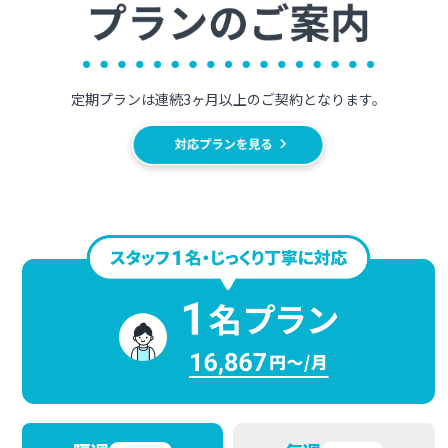
定期プランは連続3ヶ月以上のご契約となります。