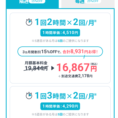
隔週
毎週
15%OFF
25%OFF