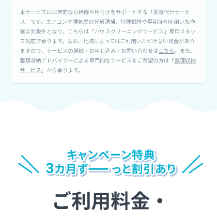
本サービスは日常的なお掃除や片付けをサポートする「家事代行サービ
ス」です。エアコンや換気扇の分解清掃、特殊機材や専用洗剤を用いた作
業は対象外となり、こちらは「ハウスクリーニングサービス」専用スタッ
フ対応で承ります。なお、地域によってはご利用いただけない場合があり
ますので、サービスの詳細・お申し込み・お問い合わせは
こちら
。また、
整理収納アドバイザーによる専門的なサービスをご希望の方は「
整理収納
サービス
」から承ります。