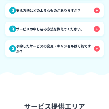
支払方法はどのようなものがありますか？
Q
サービスの申し込み方法を教えてください。
Q
予約したサービスの変更・キャンセルは可能です
Q
か？