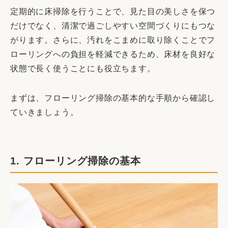
定期的に床掃除を行うことで、見た目の美しさを保つ
だけでなく、清潔で過ごしやすい空間づくりにもつな
がります。さらに、汚れをこまめに取り除くことでフ
ローリングへの負担を軽減できるため、床材を良好な
状態で長く使うことにも役立ちます。
まずは、フローリング掃除の基本的な手順から確認し
ていきましょう。
1. フローリング掃除の基本