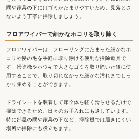
隅や家具の下にはゴミがたまりやすいため、見落とさ
ないよう丁寧に掃除しましょう。
フロアワイパーで細かなホコリを取り除く
フロアワイパーは、フローリングにたまった細かなホ
コリや髪の毛を手軽に取り除ける便利な掃除道具で
す。掃除機やホウキで大きなゴミを取り除いた後に使
用することで、取り切れなかった細かな汚れまでしっ
かり集めることができます。
ドライシートを装着して床全体を軽く滑らせるだけで
掃除できるため、日々のお手入れにも適しています。
特に部屋の隅や家具の下など、掃除機では届きにくい
場所の掃除にも役立ちます。