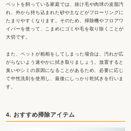
ペットを飼っている家庭では、抜け毛や肉球の皮脂汚
れ、外から持ち込まれた砂や土などがフローリングに
たまりやすくなります。そのため、掃除機やフロアワ
イパーを使って、こまめにゴミや毛を取り除くことが
大切です。
また、ペットが粗相をしてしまった場合は、汚れが広
がらないよう速やかに拭き取りましょう。放置すると
臭いやシミの原因になることがあるため、必要に応じ
て中性洗剤を使用し、最後にしっかり乾拭きを行いま
す。
4. おすすめ掃除アイテム