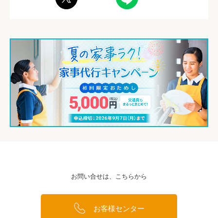
お問い合せは、こちらから
お客様センター