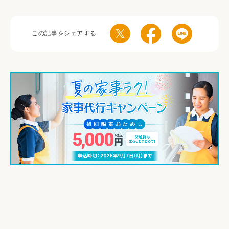
この記事をシェアする