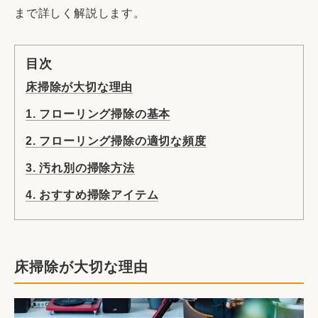
まで詳しく解説します。
目次
床掃除が大切な理由
1. フローリング掃除の基本
2. フローリング掃除の適切な頻度
3. 汚れ別の掃除方法
4. おすすめ掃除アイテム
床掃除が大切な理由