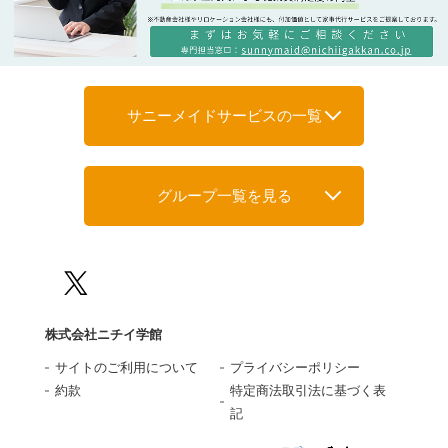
サニーメイドサービスの一覧
グループ一覧を見る
株式会社ニチイ学館
サイトのご利用について
プライバシーポリシー
約款
特定商法取引法に基づく表
記