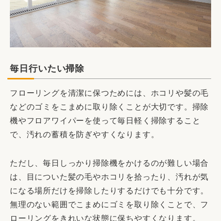
毎日行いたい掃除
フローリングを清潔に保つためには、ホコリや髪の毛
などのゴミをこまめに取り除くことが大切です。掃除
機やフロアワイパーを使って毎日軽く掃除すること
で、汚れの蓄積を防ぎやすくなります。
ただし、毎日しっかり掃除機をかけるのが難しい場合
は、目についた髪の毛やホコリを拾ったり、汚れが気
になる場所だけを掃除したりするだけでも十分です。
無理のない範囲でこまめにゴミを取り除くことで、フ
ローリングをきれいな状態に保ちやすくなります。