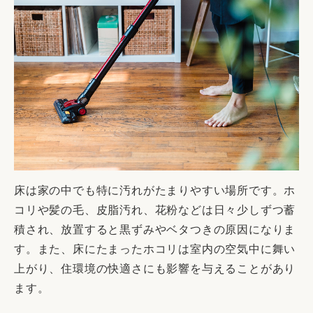
床は家の中でも特に汚れがたまりやすい場所です。ホ
コリや髪の毛、皮脂汚れ、花粉などは日々少しずつ蓄
積され、放置すると黒ずみやベタつきの原因になりま
す。また、床にたまったホコリは室内の空気中に舞い
上がり、住環境の快適さにも影響を与えることがあり
ます。