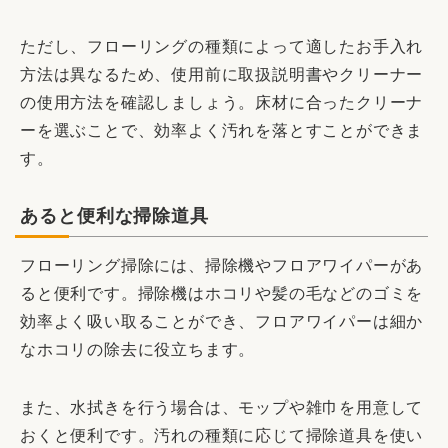
ただし、フローリングの種類によって適したお手入れ
方法は異なるため、使用前に取扱説明書やクリーナー
の使用方法を確認しましょう。床材に合ったクリーナ
ーを選ぶことで、効率よく汚れを落とすことができま
す。
あると便利な掃除道具
フローリング掃除には、掃除機やフロアワイパーがあ
ると便利です。掃除機はホコリや髪の毛などのゴミを
効率よく吸い取ることができ、フロアワイパーは細か
なホコリの除去に役立ちます。
また、水拭きを行う場合は、モップや雑巾を用意して
おくと便利です。汚れの種類に応じて掃除道具を使い