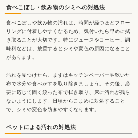
食べこぼし・飲み物のシミへの対処法
食べこぼしや飲み物の汚れは、時間が経つほどフロー
リングに付着しやすくなるため、気付いたら早めに拭
き取ることが大切です。特にジュースやコーヒー、調
味料などは、放置するとシミや変色の原因になること
があります。
汚れを見つけたら、まずはキッチンペーパーや乾いた
布で水分や食べかすを取り除きましょう。その後、必
要に応じて固く絞った布で拭き取り、床に汚れが残ら
ないようにします。日頃からこまめに対処すること
で、シミや変色を防ぎやすくなります。
ペットによる汚れの対処法