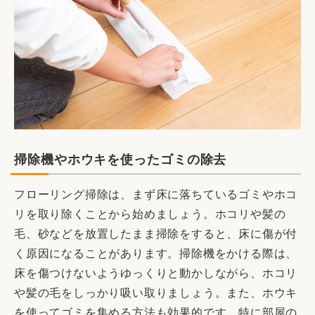
掃除機やホウキを使ったゴミの除去
フローリング掃除は、まず床に落ちているゴミやホコ
リを取り除くことから始めましょう。ホコリや髪の
毛、砂などを放置したまま掃除をすると、床に傷が付
く原因になることがあります。掃除機をかける際は、
床を傷つけないようゆっくりと動かしながら、ホコリ
や髪の毛をしっかり吸い取りましょう。また、ホウキ
を使ってゴミを集める方法も効果的です。特に部屋の