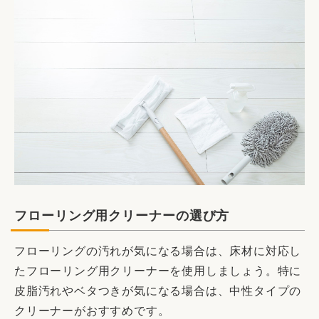
フローリング用クリーナーの選び方
フローリングの汚れが気になる場合は、床材に対応し
たフローリング用クリーナーを使用しましょう。特に
皮脂汚れやベタつきが気になる場合は、中性タイプの
クリーナーがおすすめです。