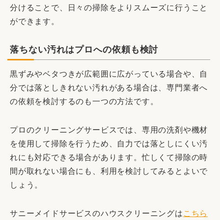
分けることで、日々の掃除をよりスムーズに行うこと
ができます。
落ちない汚れはプロへの依頼も検討
黒ずみやベタつきが広範囲に広がっている場合や、自
分では落としきれない汚れがある場合は、専門業者へ
の依頼を検討するのも一つの方法です。
プロのクリーニングサービスでは、専用の洗剤や機材
を使用して掃除を行うため、自力では落としにくい汚
れにも対応できる場合があります。忙しくて掃除の時
間が取れない場合にも、利用を検討してみるとよいで
しょう。
サニーメイドサービスのハウスクリーニングは
こちら