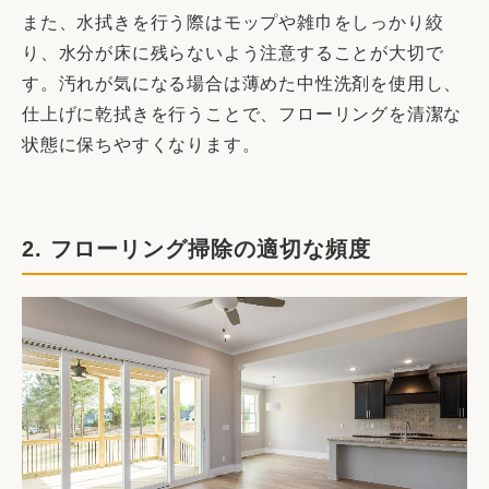
また、水拭きを行う際はモップや雑巾をしっかり絞
り、水分が床に残らないよう注意することが大切で
す。汚れが気になる場合は薄めた中性洗剤を使用し、
仕上げに乾拭きを行うことで、フローリングを清潔な
状態に保ちやすくなります。
2. フローリング掃除の適切な頻度