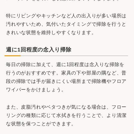
特にリビングやキッチンなど人の出入りが多い場所は
汚れやすいため、気付いたタイミングで掃除を行うと
きれいな状態を維持しやすくなります。
週に1回程度の念入り掃除
毎日の掃除に加えて、週に1回程度は念入りな掃除を
行うのがおすすめです。家具の下や部屋の隅など、普
段の掃除では手が届きにくい場所まで掃除機やフロア
ワイパーをかけましょう。
また、皮脂汚れやベタつきが気になる場合は、フロー
リングの種類に応じて水拭きを行うことで、より清潔
な状態を保つことができます。