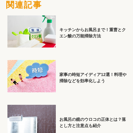
関連記事
キッチンからお風呂まで！重曹とク
エン酸の万能掃除方法
家事の時短アイディア12選！料理や
掃除などを効率化しよう
お風呂の鏡のウロコの正体とは？落
とし方と注意点も紹介