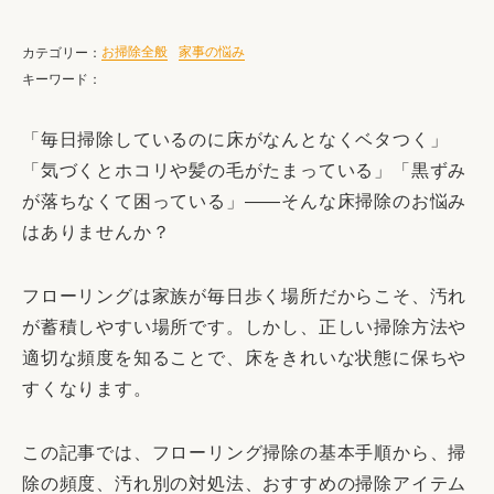
お掃除全般
家事の悩み
カテゴリー：
キーワード：
「毎日掃除しているのに床がなんとなくベタつく」
「気づくとホコリや髪の毛がたまっている」「黒ずみ
が落ちなくて困っている」――そんな床掃除のお悩み
はありませんか？
フローリングは家族が毎日歩く場所だからこそ、汚れ
が蓄積しやすい場所です。しかし、正しい掃除方法や
適切な頻度を知ることで、床をきれいな状態に保ちや
すくなります。
この記事では、フローリング掃除の基本手順から、掃
除の頻度、汚れ別の対処法、おすすめの掃除アイテム