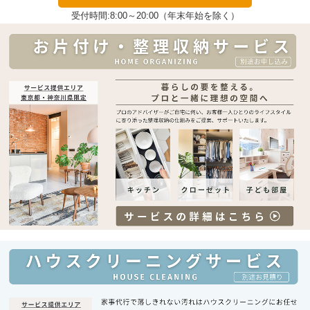
受付時間:8:00～20:00（年末年始を除く）