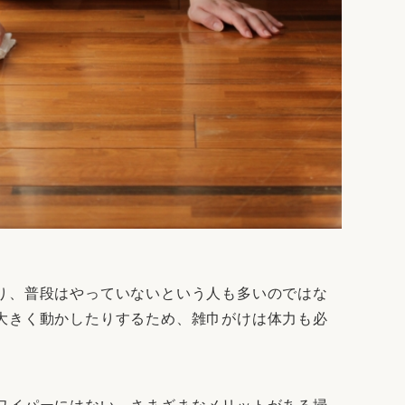
り、普段はやっていないという人も多いのではな
大きく動かしたりするため、雑巾がけは体力も必