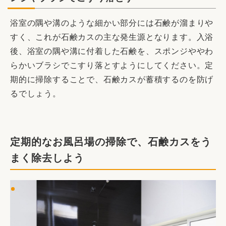
浴室の隅や溝のような細かい部分には石鹸が溜まりや
すく、これが石鹸カスの主な発生源となります。入浴
後、浴室の隅や溝に付着した石鹸を、スポンジややわ
らかいブラシでこすり落とすようにしてください。定
期的に掃除することで、石鹸カスが蓄積するのを防げ
るでしょう。
定期的なお風呂場の掃除で、石鹸カスをう
まく除去しよう