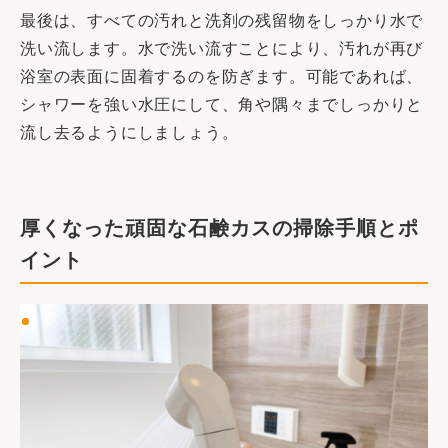
最後は、すべての汚れと洗剤の残留物をしっかり水で
洗い流します。水で洗い流すことにより、汚れが再び
浴室の表面に固着するのを防ぎます。可能であれば、
シャワーを強い水圧にして、角や隅々までしっかりと
流し去るようにしましょう。
厚くなった頑固な石鹸カスの掃除手順とポ
イント