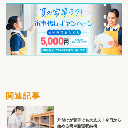
関連記事
片付けが苦手でも大丈夫！今日から
始める簡単整理収納術