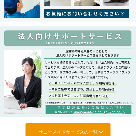
サニーメイドサービスの一覧