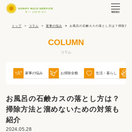
MENU
トップ
コラム
家事の悩み
お風呂の石鹸カスの落とし方は？掃除方法
COLUMN
コラム
家事の悩み
お掃除全般
生活・暮らし
お風呂の石鹸カスの落とし方は？
掃除方法と溜めないための対策も
紹介
2024.05.28