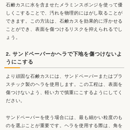
石鹸カスに水を含ませたメラミンスポンジを使って優
しくこすることで、汚れを物理的にはがし取ることが
できます。この方法は、石鹸カスを効果的に浮かせる
ことができ、表面を傷つけるリスクを抑えられるでし
ょう。
2. サンドペーパーかヘラで下地を傷つけないよ
うにこする
より頑固な石鹸カスには、サンドペーパーまたはプラ
スチック製のヘラを使用します。この工程は、表面を
傷つけないよう、軽い力で慎重にこするようにしてく
ださい。
サンドペーパーを使う場合には、最も細かい粒度のも
のを選ぶことが重要です。ヘラを使用する際は、角を