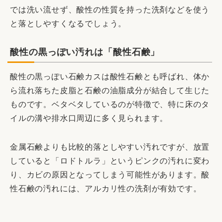
では洗い流せず、酸性の性質を持った洗剤などを使う
と落としやすくなるでしょう。
酸性の黒っぽい汚れは「酸性石鹸」
酸性の黒っぽい石鹸カスは酸性石鹸とも呼ばれ、体か
ら流れ落ちた皮脂と石鹸の油脂成分が結合して生じた
ものです。ベタベタしているのが特徴で、特に床のタ
イルの溝や排水口周辺に多く見られます。
金属石鹸よりも比較的落としやすい汚れですが、放置
していると「ロドトルラ」というピンクの汚れに変わ
り、カビの原因となってしまう可能性があります。酸
性石鹸の汚れには、アルカリ性の洗剤が有効です。