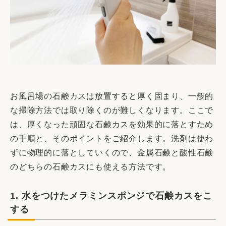
お風呂場の石鹸カスは放置すると厚く固まり、一般的
な掃除方法では取り除くのが難しくなります。ここで
は、厚くなった頑固な石鹸カスを効果的に落とすため
の手順と、そのポイントをご紹介します。洗剤は使わ
ずに物理的に落としていくので、金属石鹸と酸性石鹸
のどちらの石鹸カスにも使える方法です。
1. 水をつけたメラミンスポンジで石鹸カスをこ
する