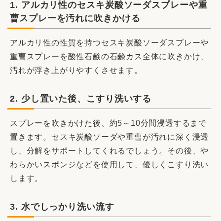
1. アルカリ性のセスキ炭酸ソーダスプレーや重
曹スプレーを汚れに吹きかける
アルカリ性の性質を持つセスキ炭酸ソーダスプレーや
重曹スプレーを酸性石鹸の石鹸カス全体に吹きかけ、
汚れが浮き上がりやすくさせます。
2. 少し置いた後、こすり洗いする
スプレーを吹きかけた後、約5～10分間浸透するまで
置きます。セスキ炭酸ソーダや重曹が汚れに深く浸透
し、分解をサポートしてくれるでしょう。その後、や
わらかいスポンジなどを使用して、優しくこすり洗い
します。
3. 水でしっかり洗い流す