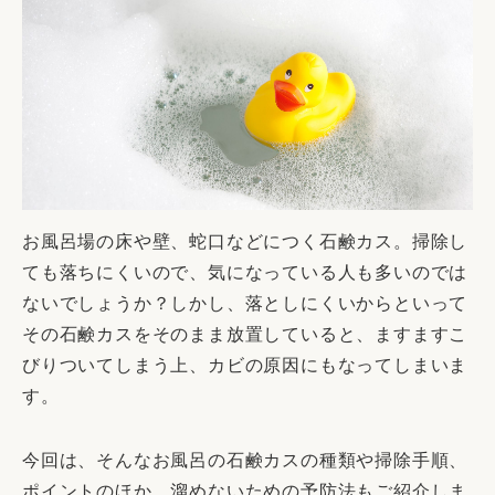
お風呂場の床や壁、蛇口などにつく石鹸カス。掃除し
ても落ちにくいので、気になっている人も多いのでは
ないでしょうか？しかし、落としにくいからといって
その石鹸カスをそのまま放置していると、ますますこ
びりついてしまう上、カビの原因にもなってしまいま
す。
今回は、そんなお風呂の石鹸カスの種類や掃除手順、
ポイントのほか、溜めないための予防法もご紹介しま