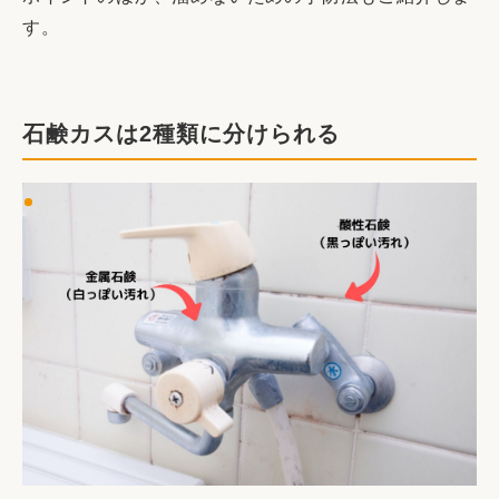
す。
石鹸カスは2種類に分けられる