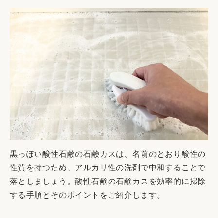
黒っぽい酸性石鹸の石鹸カスは、名前のとおり酸性の
性質を持つため、アルカリ性の洗剤で中和することで
落としましょう。酸性石鹸の石鹸カスを効率的に掃除
する手順とそのポイントをご紹介します。