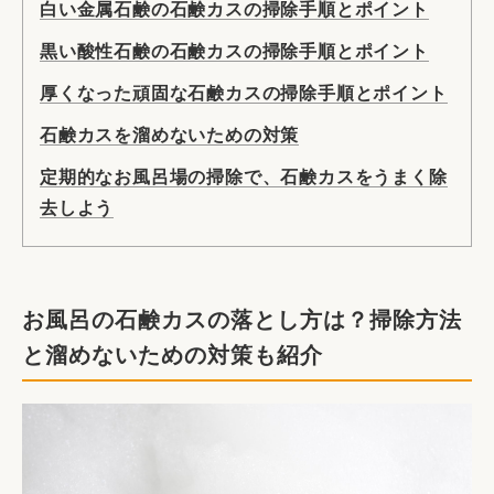
白い金属石鹸の石鹸カスの掃除手順とポイント
黒い酸性石鹸の石鹸カスの掃除手順とポイント
厚くなった頑固な石鹸カスの掃除手順とポイント
石鹸カスを溜めないための対策
定期的なお風呂場の掃除で、石鹸カスをうまく除
去しよう
お風呂の石鹸カスの落とし方は？掃除方法
と溜めないための対策も紹介