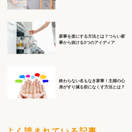
家事を楽にする方法とは？つらい家
事から抜ける3つのアイディア
終わらない名もなき家事！主婦の心
身がすり減る前になくす方法とは？
よく読まれている記事