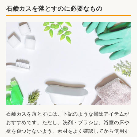
石鹸カスを落とすのに必要なもの
石鹸カスを落とすには、下記のような掃除アイテムが
おすすめです。ただし、洗剤・ブラシは、浴室の床や
壁を傷つけないよう、素材をよく確認してから使用す