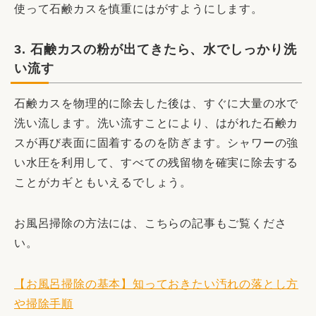
使って石鹸カスを慎重にはがすようにします。
3. 石鹸カスの粉が出てきたら、水でしっかり洗
い流す
石鹸カスを物理的に除去した後は、すぐに大量の水で
洗い流します。洗い流すことにより、はがれた石鹸カ
スが再び表面に固着するのを防ぎます。シャワーの強
い水圧を利用して、すべての残留物を確実に除去する
ことがカギともいえるでしょう。
お風呂掃除の方法には、こちらの記事もご覧くださ
い。
【お風呂掃除の基本】知っておきたい汚れの落とし方
や掃除手順