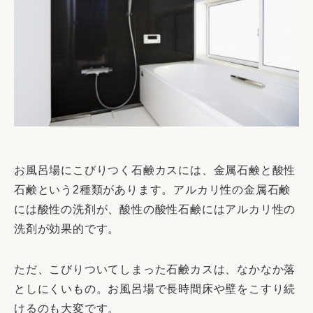
お風呂場にこびりつく石鹸カスには、金属石鹸と酸性
石鹸という2種類があります。アルカリ性の金属石鹸
には酸性の洗剤が、酸性の酸性石鹸にはアルカリ性の
洗剤が効果的です。
ただ、こびりついてしまった石鹸カスは、なかなか落
としにくいもの。お風呂場で長時間床や壁をこすり続
けるのも大変です。