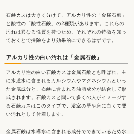
石鹸カスは大きく分けて、アルカリ性の「金属石鹸」
と酸性の「酸性石鹸」の2種類があります。これらの
汚れは異なる性質を持つため、それぞれの特徴を知っ
ておくとで掃除をより効果的にできるはずです。
アルカリ性の白い汚れは「金属石鹸」
アルカリ性の白い石鹸カスは金属石鹸とも呼ばれ、主
に水道水に含まれるカルシウムやマグネシウムといっ
た金属成分と、石鹸に含まれる油脂成分が結合して形
成されます。石鹸カスと聞いて多くの人がイメージす
る石鹸カスはこのタイプで、浴室の壁や床に白くて硬
い汚れとして付着します。
金属石鹸は水導水に含まれる成分でできているため水