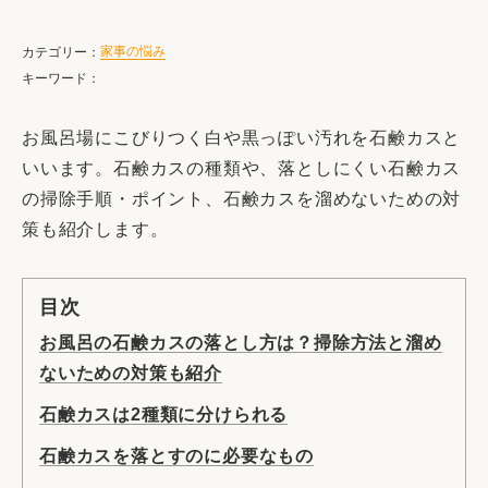
家事の悩み
カテゴリー：
キーワード：
お風呂場にこびりつく白や黒っぽい汚れを石鹸カスと
いいます。石鹸カスの種類や、落としにくい石鹸カス
の掃除手順・ポイント、石鹸カスを溜めないための対
策も紹介します。
目次
お風呂の石鹸カスの落とし方は？掃除方法と溜め
ないための対策も紹介
石鹸カスは2種類に分けられる
石鹸カスを落とすのに必要なもの