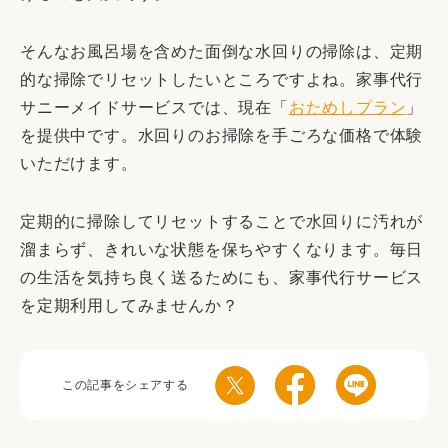
そんなお風呂場を含めた面倒な水回りの掃除は、定期
的な掃除でリセットしたいところですよね。家事代行
サニーメイドサービスでは、現在「
おためしプラン
」
を提供中です。水回りのお掃除を手ごろな価格で体験
いただけます。
定期的に掃除してリセットすることで水回りに汚れが
溜まらず、きれいな状態を保ちやすくなります。毎日
の生活を気持ち良く送るためにも、家事代行サービス
を定期利用してみませんか？
この記事をシェアする