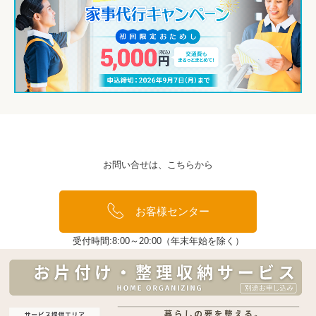
お問い合せは、こちらから
お客様センター
受付時間:8:00～20:00（年末年始を除く）