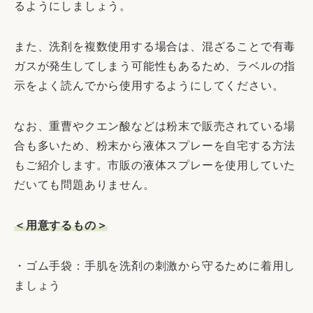
るようにしましょう。
また、洗剤を複数使用する場合は、混ざることで有毒
ガスが発生してしまう可能性もあるため、ラベルの指
示をよく読んでから使用するようにしてください。
なお、重曹やクエン酸などは粉末で販売されている場
合も多いため、粉末から液体スプレーを自宅する方法
もご紹介します。市販の液体スプレーを使用していた
だいても問題ありません。
＜用意するもの＞
・ゴム手袋：手肌を洗剤の刺激から守るために着用し
ましょう