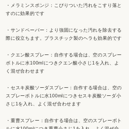
・メラミンスポンジ：こびりついた汚れをこすり落と
すのに効果的です
・サンドペーパー：より強固になった汚れを除去する
際に役立ちます。プラスチック製のヘラも効果的です
・クエン酸スプレー：自作する場合は、空のスプレー
ボトルに水100mlにつきクエン酸小さじ1を入れ、よ
く混ぜ合わせます
・セスキ炭酸ソーダスプレー：自作する場合は、空の
スプレーボトルに水100mlにつきセスキ炭酸ソーダ小
さじ1を入れ、よく混ぜ合わせます
・重曹スプレー：自作する場合は、空のスプレーボト
ルに水100mlにつき重曹小さじ1を入れ、よく混ぜ合