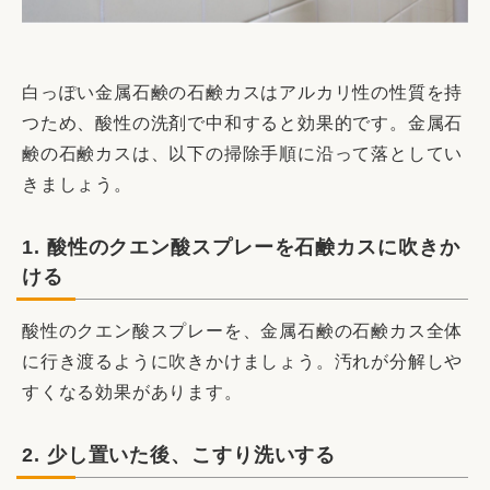
白っぽい金属石鹸の石鹸カスはアルカリ性の性質を持
つため、酸性の洗剤で中和すると効果的です。金属石
鹸の石鹸カスは、以下の掃除手順に沿って落としてい
きましょう。
1. 酸性のクエン酸スプレーを石鹸カスに吹きか
ける
酸性のクエン酸スプレーを、金属石鹸の石鹸カス全体
に行き渡るように吹きかけましょう。汚れが分解しや
すくなる効果があります。
2. 少し置いた後、こすり洗いする