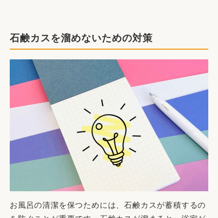
石鹸カスを溜めないための対策
お風呂の清潔を保つためには、石鹸カスが蓄積するの